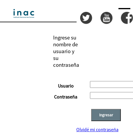
Ingrese su
nombre de
usuario y
su
contraseña
Usuario
Contraseña
Olvidé mi contraseña