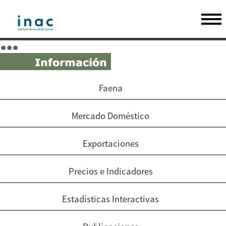
Faena
Mercado Doméstico
Exportaciones
Precios e Indicadores
Estadísticas Interactivas