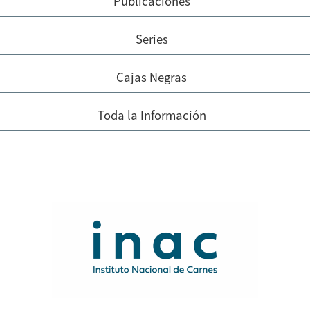
Publicaciones
Series
Cajas Negras
Toda la Información