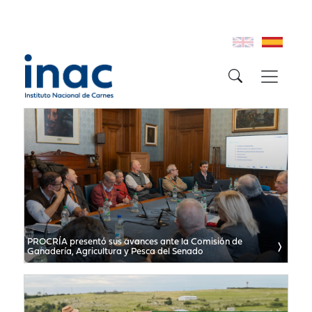
PROCRÍA presentó sus avances ante la Comisión de
Ganadería, Agricultura y Pesca del Senado