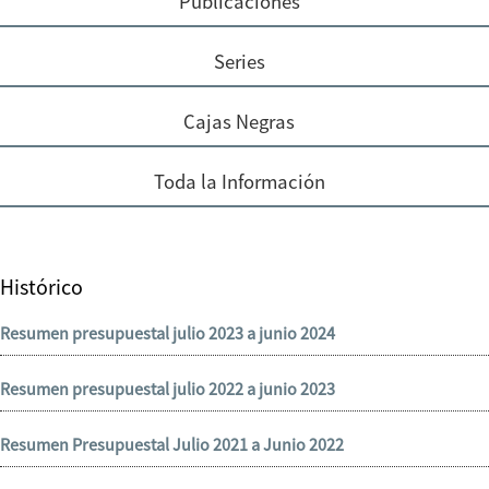
Publicaciones
Series
Cajas Negras
Toda la Información
Histórico
Resumen presupuestal julio 2023 a junio 2024
Resumen presupuestal julio 2022 a junio 2023
Resumen Presupuestal Julio 2021 a Junio 2022