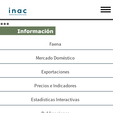
Faena
Mercado Doméstico
Exportaciones
Precios e Indicadores
Estadísticas Interactivas