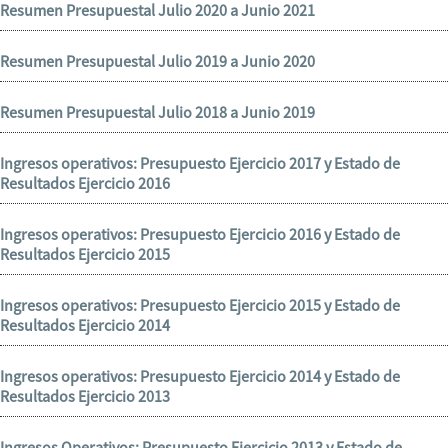
Resumen Presupuestal Julio 2020 a Junio 2021
Resumen Presupuestal Julio 2019 a Junio 2020
Resumen Presupuestal Julio 2018 a Junio 2019
Ingresos operativos: Presupuesto Ejercicio 2017 y Estado de
Resultados Ejercicio 2016
Ingresos operativos: Presupuesto Ejercicio 2016 y Estado de
Resultados Ejercicio 2015
Ingresos operativos: Presupuesto Ejercicio 2015 y Estado de
Resultados Ejercicio 2014
Ingresos operativos: Presupuesto Ejercicio 2014 y Estado de
Resultados Ejercicio 2013
Ingresos Operativos: Presupuesto Ejercicio 2013 y Estado de