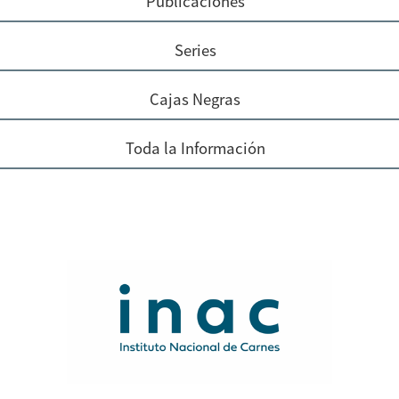
Publicaciones
Series
Cajas Negras
Toda la Información