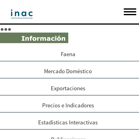
Faena
Mercado Doméstico
Exportaciones
Precios e Indicadores
Estadísticas Interactivas