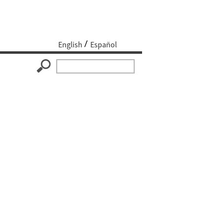
English
Español