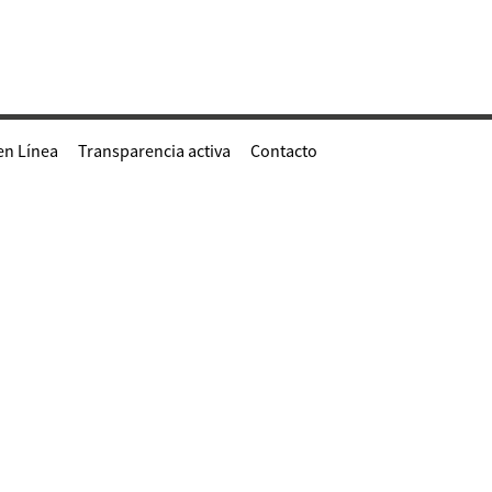
en Línea
Transparencia activa
Contacto