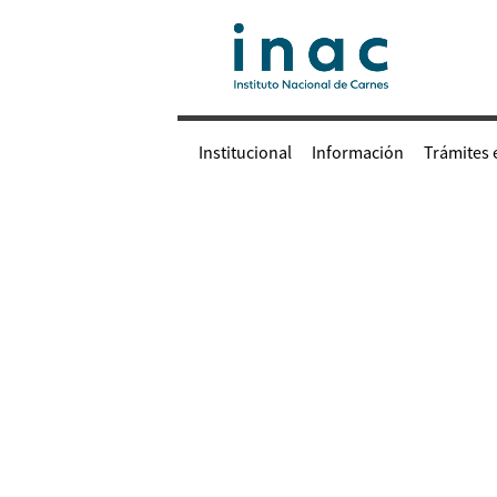
Institucional
Información
Trámites 