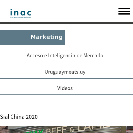
Acceso e Inteligencia de Mercado
Uruguaymeats.uy
Videos
Sial China 2020