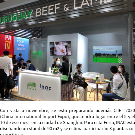
Con vista a noviembre, se está preparando además CIIE 2020
(China International Import Expo), que tendrá lugar entre el 5 y el
10 de ese mes, en la ciudad de Shanghai. Para esta Feria, INAC está
diseñando un stand de 90 m2 y se estima participarán 3 plantas co-
expositoras.