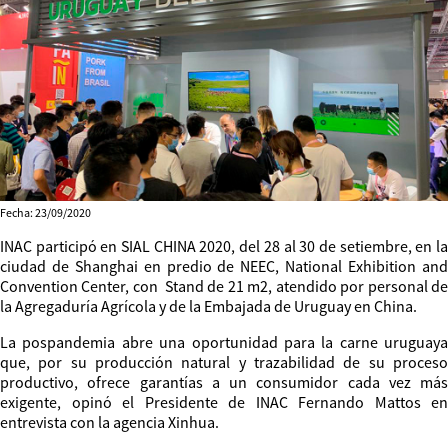
Fecha: 23/09/2020
INAC participó en SIAL CHINA 2020, del 28 al 30 de setiembre, en la
ciudad de Shanghai en predio de NEEC, National Exhibition and
Convention Center, con Stand de 21 m2, atendido por personal de
la Agregaduría Agrícola y de la Embajada de Uruguay en China.
La pospandemia abre una oportunidad para la carne uruguaya
que, por su producción natural y trazabilidad de su proceso
productivo, ofrece garantías a un consumidor cada vez más
exigente, opinó el Presidente de INAC Fernando Mattos en
entrevista con la agencia Xinhua.