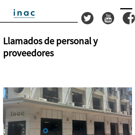
Llamados de personal y
proveedores