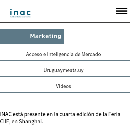
Acceso e Inteligencia de Mercado
Uruguaymeats.uy
Videos
INAC está presente en la cuarta edición de la Feria
CIIE, en Shanghai.