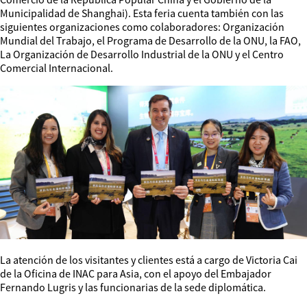
Municipalidad de Shanghai). Esta feria cuenta también con las
siguientes organizaciones como colaboradores: Organización
Mundial del Trabajo, el Programa de Desarrollo de la ONU, la FAO,
La Organización de Desarrollo Industrial de la ONU y el Centro
Comercial Internacional.
La atención de los visitantes y clientes está a cargo de Victoria Cai
de la Oficina de INAC para Asia, con el apoyo del Embajador
Fernando Lugris y las funcionarias de la sede diplomática.