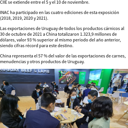
CIIE se extiende entre el 5 y el 10 de noviembre.
INAC ha participado en las cuatro ediciones de esta exposición
(2018, 2019, 2020 y 2021).
Las exportaciones de Uruguay de todos los productos cárnicos al
30 de octubre de 2021 a China totalizaron 1.323,9 millones de
dólares, valor 93 % superior al mismo período del año anterior,
siendo cifras récord para este destino.
China representa el 57 % del valor de las exportaciones de carnes,
menudencias y otros productos de Uruguay.