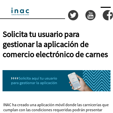
Solicita tu usuario para
gestionar la aplicación de
comercio electrónico de carnes
INAC ha creado una aplicación móvil donde las carnicerías que
cumplan con las condiciones requeridas podrán presentar