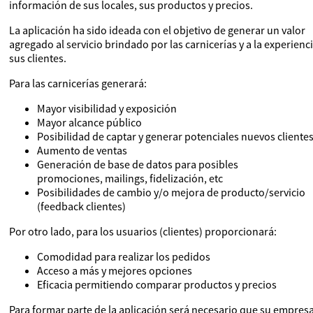
información de sus locales, sus productos y precios.
La aplicación ha sido ideada con el objetivo de generar un valor
agregado al servicio brindado por las carnicerías y a la experienc
sus clientes.
Para las carnicerías generará:
Mayor visibilidad y exposición
Mayor alcance público
Posibilidad de captar y generar potenciales nuevos cliente
Aumento de ventas
Generación de base de datos para posibles
promociones, mailings, fidelización, etc
Posibilidades de cambio y/o mejora de producto/servicio
(feedback clientes)
Por otro lado, para los usuarios (clientes) proporcionará:
Comodidad para realizar los pedidos
Acceso a más y mejores opciones
Eficacia permitiendo comparar productos y precios
Para formar parte de la aplicación será necesario que su empres