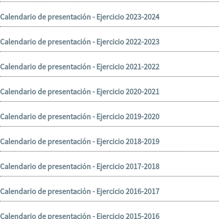
Calendario de presentación - Ejercicio 2023-2024
Calendario de presentación - Ejercicio 2022-2023
Calendario de presentación - Ejercicio 2021-2022
Calendario de presentación - Ejercicio 2020-2021
Calendario de presentación - Ejercicio 2019-2020
Calendario de presentación - Ejercicio 2018-2019
Calendario de presentación - Ejercicio 2017-2018
Calendario de presentación - Ejercicio 2016-2017
Calendario de presentación - Ejercicio 2015-2016