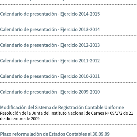
Calendario de presentación - Ejercicio 2014-2015
Calendario de presentación - Ejercicio 2013-2014
Calendario de presentación - Ejercicio 2012-2013
Calendario de presentación - Ejercicio 2011-2012
Calendario de presentación - Ejercicio 2010-2011
Calendario de presentación - Ejercicio 2009-2010
Modificación del Sistema de Registración Contable Uniforme
Resolución de la Junta del Instituto Nacional de Carnes Nº 09/172 de 21
de diciembre de 2009
Plazo reformulación de Estados Contables al 30.09.09