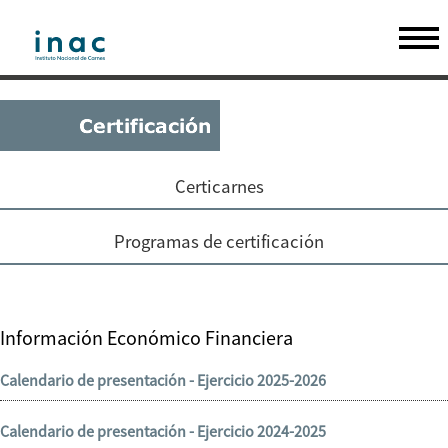
Certicarnes
Programas de certificación
Información Económico Financiera
Calendario de presentación - Ejercicio 2025-2026
Calendario de presentación - Ejercicio 2024-2025