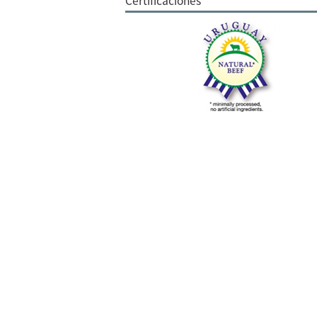
Certificaciones