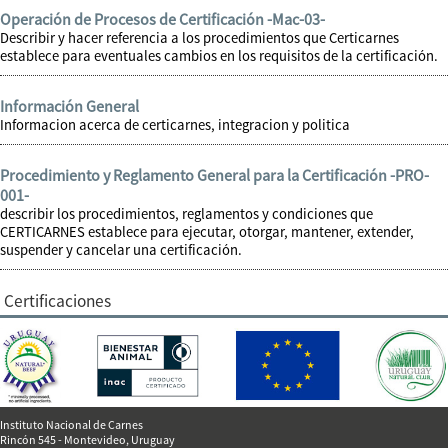
Operación de Procesos de Certificación -Mac-03-
Describir y hacer referencia a los procedimientos que Certicarnes
establece para eventuales cambios en los requisitos de la certificación.
Información General
Informacion acerca de certicarnes, integracion y politica
Procedimiento y Reglamento General para la Certificación -PRO-
001-
describir los procedimientos, reglamentos y condiciones que
CERTICARNES establece para ejecutar, otorgar, mantener, extender,
suspender y cancelar una certificación.
Certificaciones
Instituto Nacional de Carnes
Rincón 545 - Montevideo, Uruguay