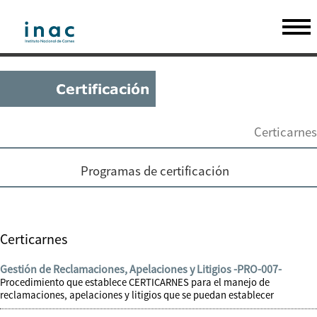
Certicarnes
Programas de certificación
Certicarnes
Gestión de Reclamaciones, Apelaciones y Litigios -PRO-007-
Procedimiento que establece CERTICARNES para el manejo de
reclamaciones, apelaciones y litigios que se puedan establecer