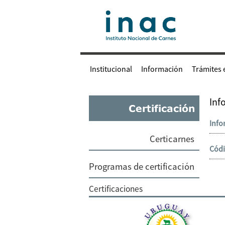
Institucional
Información
Trámites 
Inf
Info
Certicarnes
Códi
Programas de certificación
Certificaciones