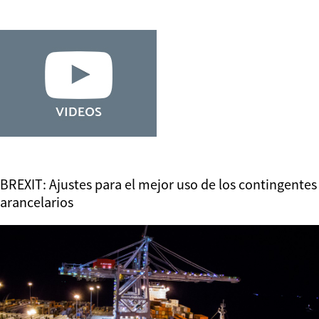
BREXIT: Ajustes para el mejor uso de los contingentes
arancelarios