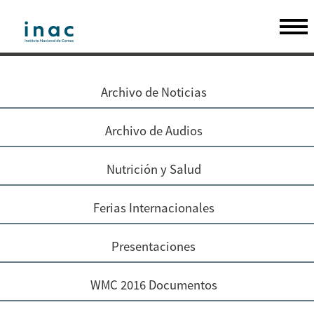
Archivo de Noticias
Archivo de Audios
Nutrición y Salud
Ferias Internacionales
Presentaciones
WMC 2016 Documentos