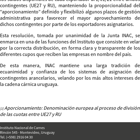
contingentes (UE27 y RU), manteniendo la proporcionalidad del
“aporcionamiento” definido y flexibilizó algunos plazos de gestión
administrativa para favorecer el mayor aprovechamiento de
dichos contingentes por parte de los exportadores asignatarios.
Esta resolución, tomada por unanimidad de la Junta INAC, se
enmarca en una de las funciones del Instituto que consiste en velar
por la correcta distribución, en forma clara y transparente de los
diferentes cupos que reciben las empresas en nombre del país.
De esta manera, INAC mantiene una larga tradición de
ecuanimidad y confianza de los sistemas de asignación de
contingentes arancelarios, velando por los más altos intereses de
la cadena cárnica uruguaya.
Aporcionamiento: Denominación europea al proceso de división
[1]
de las cuotas entre UE27 y RU
Instituto Nacional de Carnes
Rincón 545 - Montevideo, Uruguay
Tel. (+598) 2916 04 30