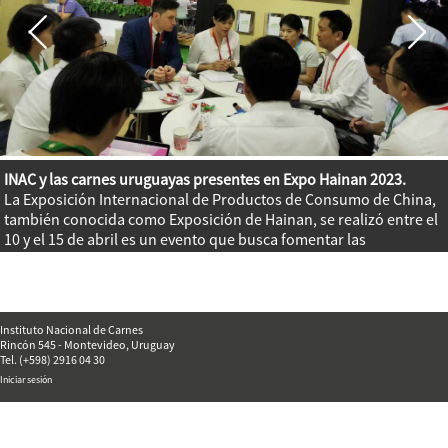
INAC y las carnes uruguayas presentes en Expo Hainan 2023.
La Exposición Internacional de Productos de Consumo de China,
también conocida como Exposición de Hainan, se realizó entre el
10 y el 15 de abril es un evento que busca fomentar las
importaciones de productos de alta calidad de los mercados
globales.
Instituto Nacional de Carnes
Rincón 545 - Montevideo, Uruguay
Tel. (+598) 2916 04 30
Iniciar sesión