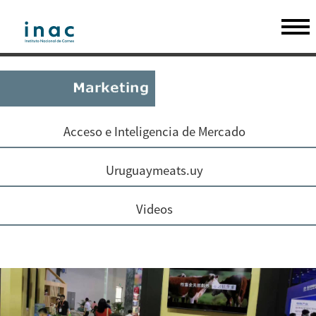
Acceso e Inteligencia de Mercado
Uruguaymeats.uy
Videos