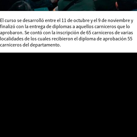
El curso se desarrolló entre el 11 de octubre y el 9 de noviembre y
finalizó con la entrega de diplomas a aquellos carniceros que lo
aprobaron. Se contó con la inscripción de 65 carniceros de varias
localidades de los cuales recibieron el diploma de aprobación 55
carniceros del departamento.