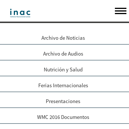
Archivo de Noticias
Archivo de Audios
Nutrición y Salud
Ferias Internacionales
Presentaciones
WMC 2016 Documentos