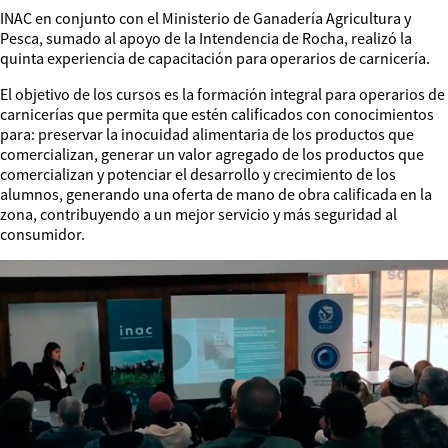
INAC en conjunto con el Ministerio de Ganadería Agricultura y
Pesca, sumado al apoyo de la Intendencia de Rocha, realizó la
quinta experiencia de capacitación para operarios de carnicería.
El objetivo de los cursos es la formación integral para operarios de
carnicerías que permita que estén calificados con conocimientos
para: preservar la inocuidad alimentaria de los productos que
comercializan, generar un valor agregado de los productos que
comercializan y potenciar el desarrollo y crecimiento de los
alumnos, generando una oferta de mano de obra calificada en la
zona, contribuyendo a un mejor servicio y más seguridad al
consumidor.