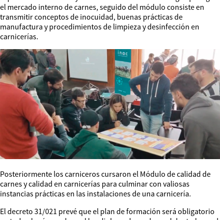
el mercado interno de carnes, seguido del módulo consiste en
transmitir conceptos de inocuidad, buenas prácticas de
manufactura y procedimientos de limpieza y desinfección en
carnicerías.
Posteriormente los carniceros cursaron el Módulo de calidad de
carnes y calidad en carnicerías para culminar con valiosas
instancias prácticas en las instalaciones de una carnicería.
El decreto 31/021 prevé que el plan de formación será obligatorio