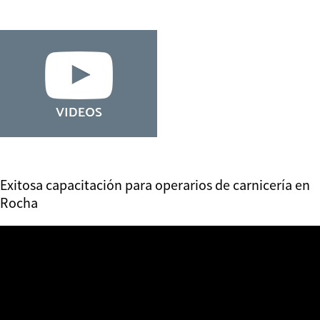
Exitosa capacitación para operarios de carnicería en
Rocha