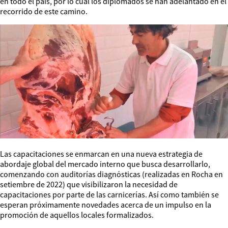
en todo el país, por lo cual los diplomados se han adelantado en el
recorrido de este camino.
Las capacitaciones se enmarcan en una nueva estrategia de
abordaje global del mercado interno que busca desarrollarlo,
comenzando con auditorías diagnósticas (realizadas en Rocha en
setiembre de 2022) que visibilizaron la necesidad de
capacitaciones por parte de las carnicerías. Así como también se
esperan próximamente novedades acerca de un impulso en la
promoción de aquellos locales formalizados.