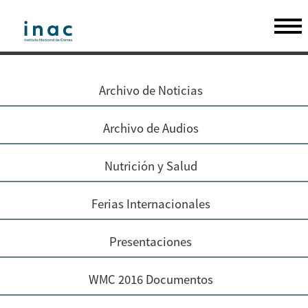
Archivo de Noticias
Archivo de Audios
Nutrición y Salud
Ferias Internacionales
Presentaciones
WMC 2016 Documentos