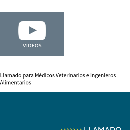
Llamado para Médicos Veterinarios e Ingenieros
Alimentarios