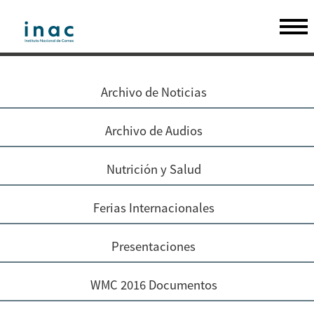
Archivo de Noticias
Archivo de Audios
Nutrición y Salud
Ferias Internacionales
Presentaciones
WMC 2016 Documentos