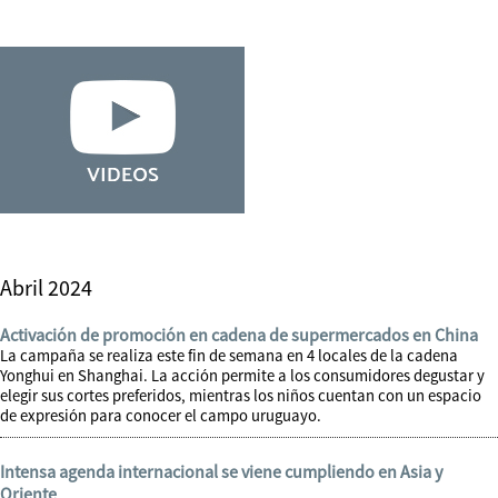
Abril 2024
Activación de promoción en cadena de supermercados en China
La campaña se realiza este fin de semana en 4 locales de la cadena
Yonghui en Shanghai. La acción permite a los consumidores degustar y
elegir sus cortes preferidos, mientras los niños cuentan con un espacio
de expresión para conocer el campo uruguayo.
Intensa agenda internacional se viene cumpliendo en Asia y
Oriente