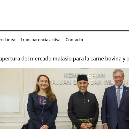
en Línea
Transparencia activa
Contacto
apertura del mercado malasio para la carne bovina y 