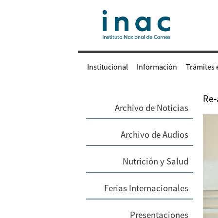
Institucional
Información
Trámites 
Re-
Archivo de Noticias
Archivo de Audios
Nutrición y Salud
Ferias Internacionales
Presentaciones