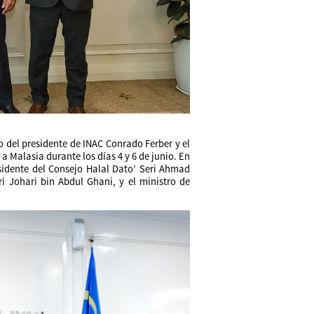
del presidente de INAC Conrado Ferber y el
 a Malasia durante los días 4 y 6 de junio. En
sidente del Consejo Halal Dato’ Seri Ahmad
i Johari bin Abdul Ghani, y el ministro de