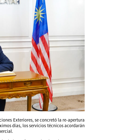
ciones Exteriores, se concretó la re-apertura
imos días, los servicios técnicos acordarán
mercial.