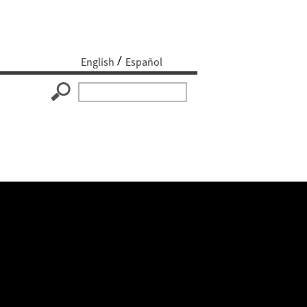
English
Español