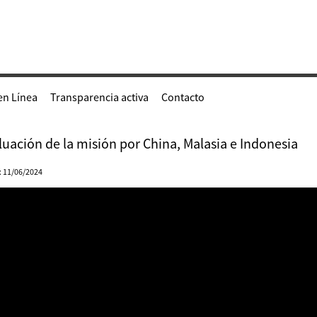
en Línea
Transparencia activa
Contacto
luación de la misión por China, Malasia e Indonesia
: 11/06/2024