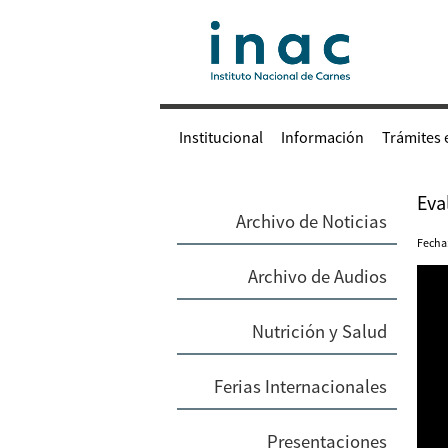
Institucional
Información
Trámites 
Eva
Archivo de Noticias
Fecha
Archivo de Audios
Nutrición y Salud
Ferias Internacionales
Presentaciones