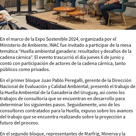
En el marco de la Expo Sostenible 2024, organizada por el
Ministerio de Ambiente, INAC fue invitado a participar de la mesa
temática “Huella ambiental ganadera: resultados y desafíos de la
cadena cárnica”. El evento trascurrió el día jueves 6 de junio y
contó con participación de actores de la cadena cárnica, tanto
públicos como privados.
En el primer bloque Juan Pablo Peregalli, gerente de la Dirección
Nacional de Evaluación y Calidad Ambiental, presentó el trabajo de
la Huella Ambiental de la Ganadería del Uruguay, así como los
trabajos de consultoría que se encuentran en desarrollo para
determinar los siguientes pasos. Seguidamente, uno de los
consultores contratados para la Huella, expuso sobre los avances
del trabajo que se encuentra realizando sobre la proyección a
futuro del proceso.
En el segundo bloque, representantes de Marfrig, Minerva y la