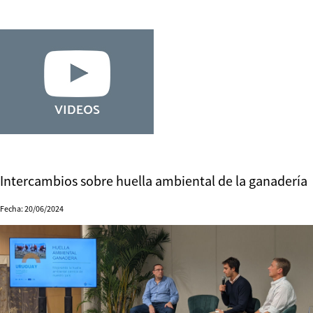
Intercambios sobre huella ambiental de la ganadería
Fecha: 20/06/2024