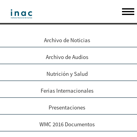
Archivo de Noticias
Archivo de Audios
Nutrición y Salud
Ferias Internacionales
Presentaciones
WMC 2016 Documentos