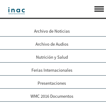
Archivo de Noticias
Archivo de Audios
Nutrición y Salud
Ferias Internacionales
Presentaciones
WMC 2016 Documentos