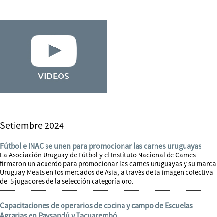
Setiembre 2024
Fútbol e INAC se unen para promocionar las carnes uruguayas
La Asociación Uruguay de Fútbol y el Instituto Nacional de Carnes
firmaron un acuerdo para promocionar las carnes uruguayas y su marca
Uruguay Meats en los mercados de Asia, a través de la imagen colectiva
de 5 jugadores de la selección categoría oro.
Capacitaciones de operarios de cocina y campo de Escuelas
Agrarias en Paysandú y Tacuarembó