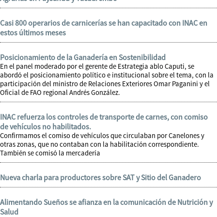
Casi 800 operarios de carnicerías se han capacitado con INAC en
estos últimos meses
Posicionamiento de la Ganadería en Sostenibilidad
En el panel moderado por el gerente de Estrategia ablo Caputi, se
abordó el posicionamiento político e institucional sobre el tema, con la
participación del ministro de Relaciones Exteriores Omar Paganini y el
Oficial de FAO regional Andrés González.
INAC refuerza los controles de transporte de carnes, con comiso
de vehículos no habilitados.
Confirmamos el comiso de vehículos que circulaban por Canelones y
otras zonas, que no contaban con la habilitación correspondiente.
También se comisó la mercadería
Nueva charla para productores sobre SAT y Sitio del Ganadero
Alimentando Sueños se afianza en la comunicación de Nutrición y
Salud