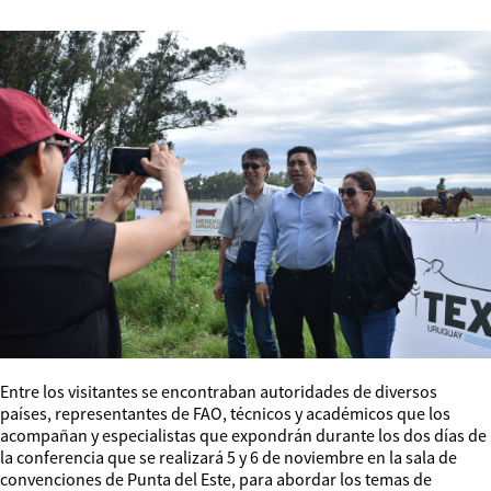
Entre los visitantes se encontraban autoridades de diversos
países, representantes de FAO, técnicos y académicos que los
acompañan y especialistas que expondrán durante los dos días de
la conferencia que se realizará 5 y 6 de noviembre en la sala de
convenciones de Punta del Este, para abordar los temas de