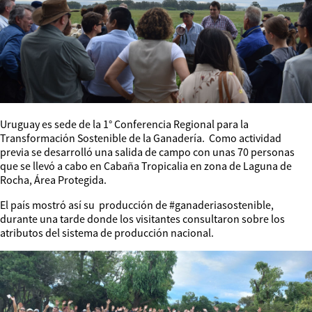
Uruguay es sede de la 1° Conferencia Regional para la
Transformación Sostenible de la Ganadería. Como actividad
previa se desarrolló una salida de campo con unas 70 personas
que se llevó a cabo en Cabaña Tropicalia en zona de Laguna de
Rocha, Área Protegida.
El país mostró así su producción de #ganaderiasostenible,
durante una tarde donde los visitantes consultaron sobre los
atributos del sistema de producción nacional.