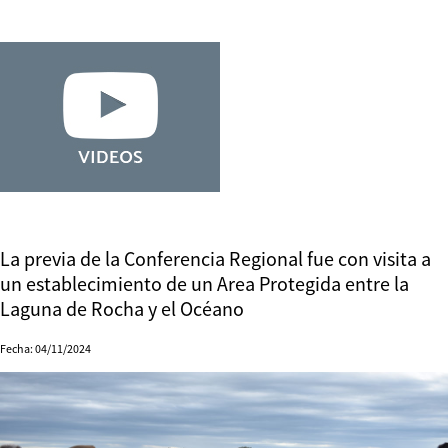
La previa de la Conferencia Regional fue con visita a
un establecimiento de un Area Protegida entre la
Laguna de Rocha y el Océano
Fecha: 04/11/2024