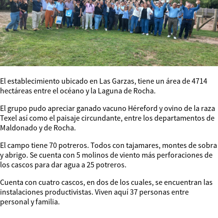
El establecimiento ubicado en Las Garzas, tiene un área de 4714
hectáreas entre el océano y la Laguna de Rocha.
El grupo pudo apreciar ganado vacuno Héreford y ovino de la raza
Texel así como el paisaje circundante, entre los departamentos de
Maldonado y de Rocha.
El campo tiene 70 potreros. Todos con tajamares, montes de sobra
y abrigo. Se cuenta con 5 molinos de viento más perforaciones de
los cascos para dar agua a 25 potreros.
Cuenta con cuatro cascos, en dos de los cuales, se encuentran las
instalaciones productivistas. Viven aquí 37 personas entre
personal y familia.