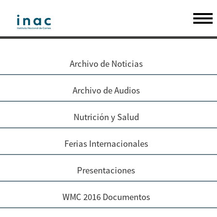
Archivo de Noticias
Archivo de Audios
Nutrición y Salud
Ferias Internacionales
Presentaciones
WMC 2016 Documentos