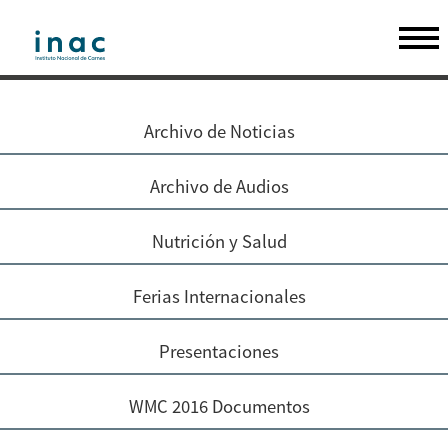
Archivo de Noticias
Archivo de Audios
Nutrición y Salud
Ferias Internacionales
Presentaciones
WMC 2016 Documentos