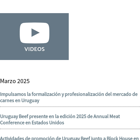
Marzo 2025
Impulsamos la formalización y profesionalización del mercado de
carnes en Uruguay
Uruguay Beef presente en la edición 2025 de Annual Meat
Conference en Estados Unidos
Actividades de promoción de Uruguay Beef junto a Block House en