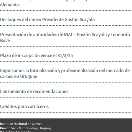
Alemania.
Destaques del nuevo Presidente Gastón Scayola
Presentación de autoridades de INAC - Gastón Scayola y Leonardo
Bove
Plazo de inscripción vence el 31/3/25
Impulsamos la formalización y profesionalización del mercado de
carnes en Uruguay
Lanzamiento de recomendaciones
Créditos para carniceros
Instituto Nacional de Carnes
Rincón 545 - Montevideo, Uruguay