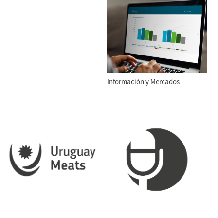
Información y Mercados