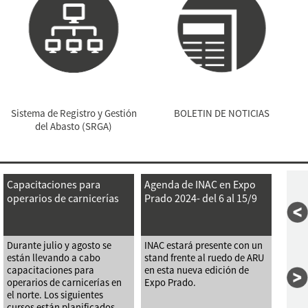
Sistema de Registro y Gestión
BOLETIN DE NOTICIAS
del Abasto (SRGA)
Capacitaciones para
Agenda de INAC en Expo
operarios de carnicerías
Prado 2024- del 6 al 15/9
Durante julio y agosto se
INAC estará presente con un
están llevando a cabo
stand frente al ruedo de ARU
capacitaciones para
en esta nueva edición de
operarios de carnicerías en
Expo Prado.
el norte. Los siguientes
cursos están planificados