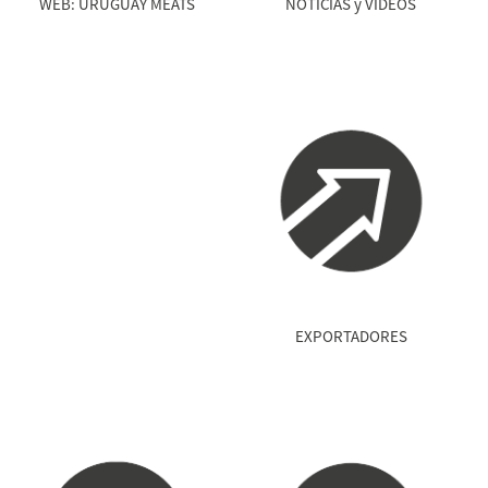
NOTICIAS y VIDEOS
WEB: URUGUAY MEATS
EXPORTADORES