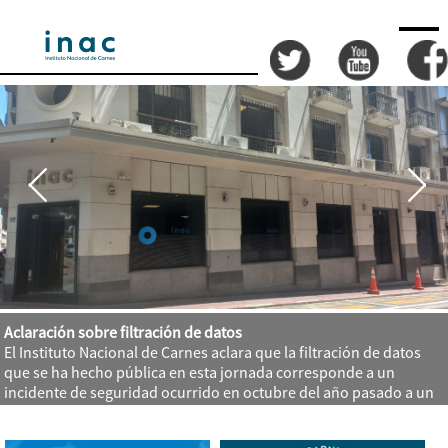
Aclaración sobre filtración de datos
El Instituto Nacional de Carnes aclara que la filtración de datos
que se ha hecho pública en esta jornada corresponde a un
incidente de seguridad ocurrido en octubre del año pasado a un
proveedor externo de servicios tecnológicos.