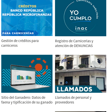
Gestión de créditos para
Registro de Carnicerías y
carniceros
atención de DENUNCIAS
Llamados de personal y
Sitio del Ganadero: Datos de
proveedores
faena y tipificación de su ganado