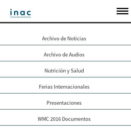
Archivo de Noticias
Archivo de Audios
Nutrición y Salud
Ferias Internacionales
Presentaciones
WMC 2016 Documentos