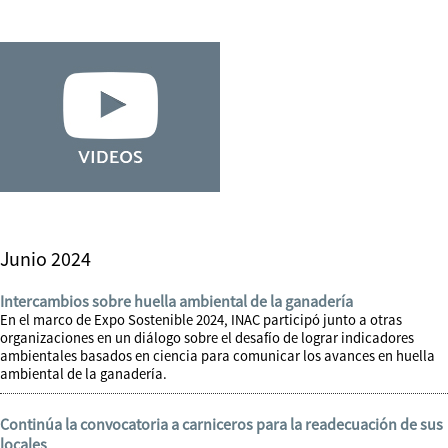
Junio 2024
Intercambios sobre huella ambiental de la ganadería
En el marco de Expo Sostenible 2024, INAC participó junto a otras
organizaciones en un diálogo sobre el desafío de lograr indicadores
ambientales basados en ciencia para comunicar los avances en huella
ambiental de la ganadería.
Continúa la convocatoria a carniceros para la readecuación de sus
locales