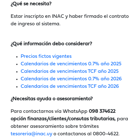
¿Qué se necesita?
Estar inscripto en INAC y haber firmado el contrato
de ingreso al sistema.
¿Qué información debo considerar?
Precios fictos vigentes
Calendarios de vencimientos 0.7% año 2025
Calendarios de vencimientos TCF año 2025
Calendarios de vencimientos 0.7% año 2026
Calendarios de vencimientos TCF año 2026
¿Necesitas ayuda o asesoramiento?
Para contactarnos vía WhatsApp
098 374622
opción finanzas/clientes/consutas tributarias,
para
obtener asesoramiento sobre trámites
tesoreria@inac.uy
o contactanos al 0800-4622.