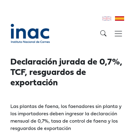
Declaración jurada de 0,7%,
TCF, resguardos de
exportación
Las plantas de faena, los faenadores sin planta y
los importadores deben ingresar la declaración
mensual de 0,7%, tasa de control de faena y los
resguardos de exportación