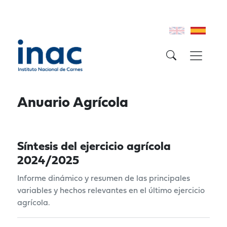
Anuario Agrícola
Síntesis del ejercicio agrícola
2024/2025
Informe dinámico y resumen de las principales
variables y hechos relevantes en el último ejercicio
agrícola.