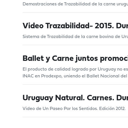
Demostraciones de Trazabilidad de la carne urug
Video Trazabilidad- 2015. Du
Sistema de Trazabilidad de la carne bovina de U
Ballet y Carne juntos promoc
El producto de calidad logrado por Uruguay no es u
INAC en Prodexpo, uniendo el Ballet Nacional del
Uruguay Natural. Carnes. Du
Video de Un Paseo Por los Sentidos. Edición 2012.