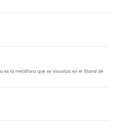
a es la metáfora que se visualiza en el Stand de