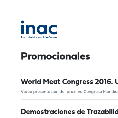
Promocionales
World Meat Congress 2016. U
Video presentación del próximo Congreso Mundia
Demostraciones de Trazabilid