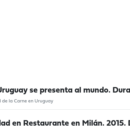
ruguay se presenta al mundo. Dura
l de la Carne en Uruguay
ad en Restaurante en Milán. 2015. 