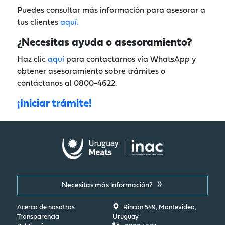
Puedes consultar más información para asesorar a
tus clientes
aquí.
¿Necesitas ayuda o asesoramiento?
Haz clic
aquí
para contactarnos vía WhatsApp y
obtener asesoramiento sobre trámites o
contáctanos al 0800-4622.
¡Iniciar trámite!
Necesitas más información?
Acerca de nosotros
Rincón 549, Montevideo,
Transparencia
Uruguay