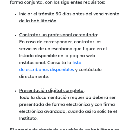
forma conjunta, con los siguientes requisitos:
Iniciar el trámite 60 días antes del vencimiento
de la habilitación
.
Contratar un profesional acreditado
:
En caso de corresponder, contratar los
servicios de un escribano que figure en el
listado disponible en la página web
institucional. Consulta la
lista
de escribanos disponibles
y contáctalo
directamente.
Presentación digital completa
:
Toda la documentación requerida deberá ser
presentada de forma electrónica y con firma
electrónica avanzada, cuando así lo solicite el
Instituto.