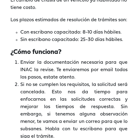
El cambio de chasis de un vehículo ya habilitado no
tiene costo.
Los plazos estimados de resolución de trámites son:
Con escribano capacitado: 8-10 días hábiles.
Sin escribano capacitado: 25-30 días hábiles.
¿Cómo funciona?
Enviar la documentación necesaria para que
INAC la revise. Te enviaremos por email todos
los pasos, estate atento.
Si no se cumplen los requisitos, la solicitud será
cancelada. Esto nos da tiempo para
enfocarnos en las solicitudes correctas y
mejorar los tiempos de respuesta. Sin
embargo, si tenemos alguna observación
menor, te vamos a enviar un correo para que lo
subsanes. Habla con tu escribano para que
siga el trámite.