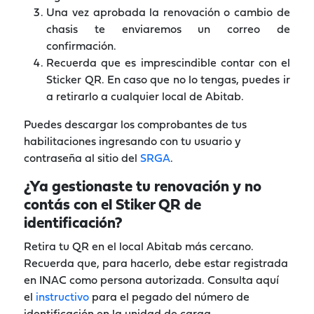
Una vez aprobada la renovación o cambio de
chasis te enviaremos un correo de
confirmación.
Recuerda que es imprescindible contar con el
Sticker QR. En caso que no lo tengas, puedes ir
a retirarlo a cualquier local de Abitab.
Puedes descargar los comprobantes de tus
habilitaciones ingresando con tu usuario y
contraseña al sitio del
SRGA
.
¿Ya gestionaste tu renovación y no
contás con el Stiker QR de
identificación?
Retira tu QR en el local Abitab más cercano.
Recuerda que, para hacerlo, debe estar registrada
en INAC como persona autorizada. Consulta aquí
el
instructivo
para el pegado del número de