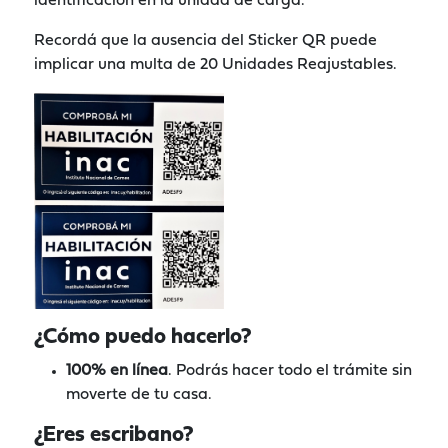
identificación en la unidad de carga.
Recordá que la ausencia del Sticker QR puede
implicar una multa de 20 Unidades Reajustables.
¿Cómo puedo hacerlo?
100% en línea
. Podrás hacer todo el trámite sin
moverte de tu casa.
¿Eres escribano?