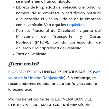
se mantienen o han cambiado.
Libreta de Propiedad del vehículo a habilitar a
nombre de la empresa, o certificado notarial
que acredite el vínculo jurídico de la empresa
con el vehículo. Vea aquí los
requisitos.
Permiso Nacional de Circulación vigente del
Ministerio de Transporte y Obras
Públicas (MTOP), cuando corresponda de
acuerdo a la capacidad del vehículo.
Tara del vehículo.
¿Tiene costo?
El COSTO ES DE 6 UNIDADES REAJUSTABLES (
ver
valor de la Unidad Reajustable
). Sin embargo, te
recomendamos no abonar esta tarifa y acceder a
la exoneración.
Podrás beneficiarte de la EXONERACIÓN DEL
COSTO Y NO PAGAR LA TARIFA si cumplís, de