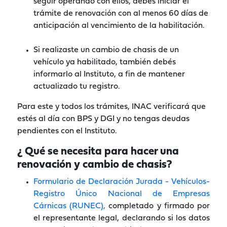
seguir operando con ellos, debés iniciar el
trámite de renovación con al menos 60 días de
anticipación al vencimiento de la habilitación.
Si realizaste un cambio de chasis de un
vehículo ya habilitado, también debés
informarlo al Instituto, a fin de mantener
actualizado tu registro.
Para este y todos los trámites, INAC verificará que
estés al día con BPS y DGI y no tengas deudas
pendientes con el Instituto.
¿ Qué se necesita para hacer una
renovación y cambio de chasis?
Formulario de Declaración Jurada - Vehículos-
Registro Único Nacional de Empresas
Cárnicas (RUNEC),
completado y firmado por
el representante legal, declarando si los datos