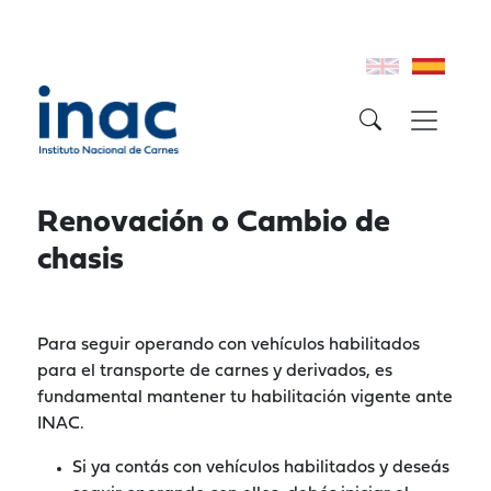
Renovación o Cambio de
chasis
Para seguir operando con vehículos habilitados
para el transporte de carnes y derivados, es
fundamental mantener tu habilitación vigente ante
INAC.
Si ya contás con vehículos habilitados y deseás