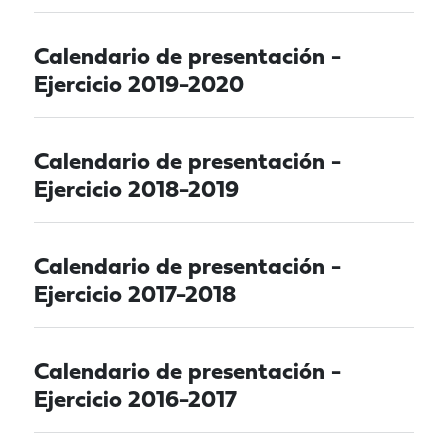
Calendario de presentación -
Ejercicio 2019-2020
Calendario de presentación -
Ejercicio 2018-2019
Calendario de presentación -
Ejercicio 2017-2018
Calendario de presentación -
Ejercicio 2016-2017