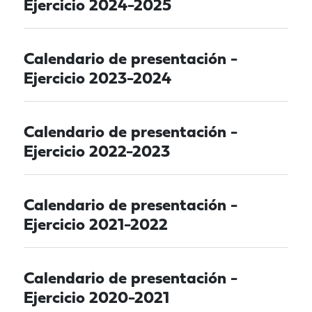
Ejercicio 2024-2025
Calendario de presentación -
Ejercicio 2023-2024
Calendario de presentación -
Ejercicio 2022-2023
Calendario de presentación -
Ejercicio 2021-2022
Calendario de presentación -
Ejercicio 2020-2021