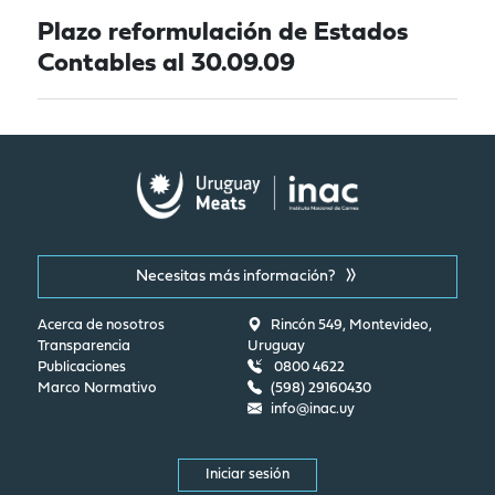
Plazo reformulación de Estados
Contables al 30.09.09
Necesitas más información?
Acerca de nosotros
Rincón 549, Montevideo,
Transparencia
Uruguay
Publicaciones
0800 4622
Marco Normativo
(598) 29160430
info@inac.uy
Iniciar sesión