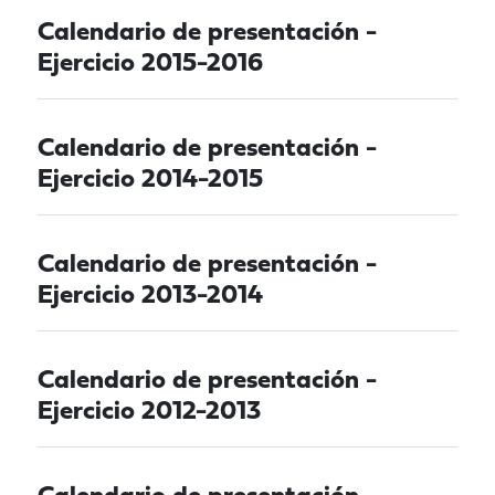
Calendario de presentación -
Ejercicio 2015-2016
Calendario de presentación -
Ejercicio 2014-2015
Calendario de presentación -
Ejercicio 2013-2014
Calendario de presentación -
Ejercicio 2012-2013