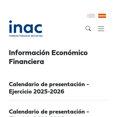
Información Económico
Financiera
Calendario de presentación -
Ejercicio 2025-2026
Calendario de presentación -