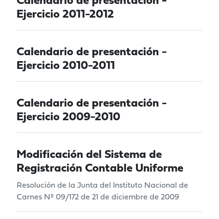
Calendario de presentación -
Ejercicio 2011-2012
Calendario de presentación -
Ejercicio 2010-2011
Calendario de presentación -
Ejercicio 2009-2010
Modificación del Sistema de
Registración Contable Uniforme
Resolución de la Junta del Instituto Nacional de
Carnes Nº 09/172 de 21 de diciembre de 2009