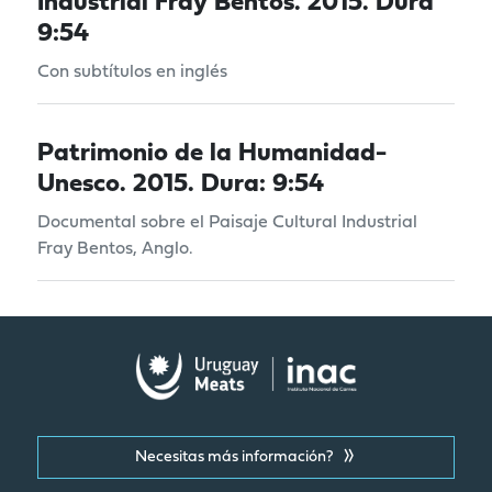
Industrial Fray Bentos. 2015. Dura
9:54
Con subtítulos en inglés
Patrimonio de la Humanidad-
Unesco. 2015. Dura: 9:54
Documental sobre el Paisaje Cultural Industrial
Fray Bentos, Anglo.
Necesitas más información?