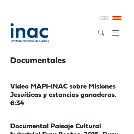
Documentales
Video MAPI-INAC sobre Misiones
Jesuíticas y estancias ganaderas.
6:34
Documental Paisaje Cultural