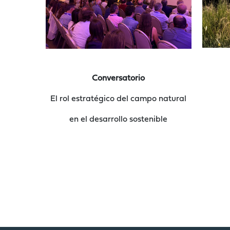
Conversatorio
El rol estratégico del campo natural
en el desarrollo sostenible