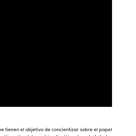
 tienen el objetivo de concientizar sobre el papel