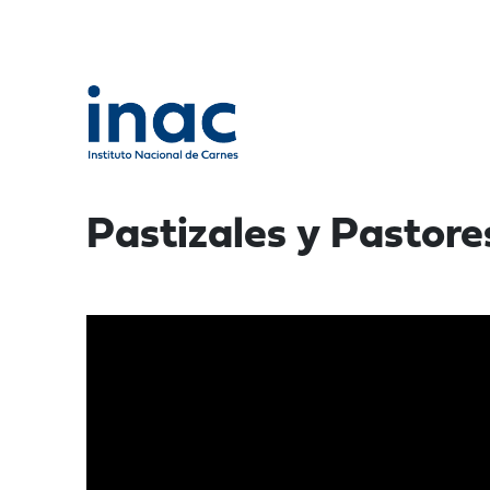
Pastizales y Pastore