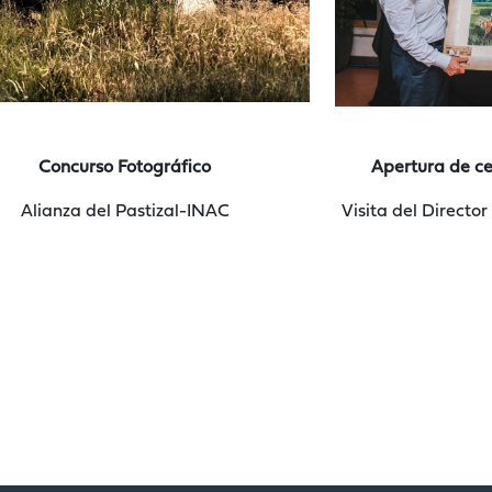
Concurso Fotográfico
Apertura de c
Alianza del Pastizal-INAC
Visita del Direct