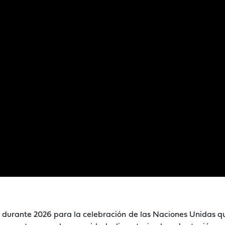
 durante 2026 para la celebración de las Naciones Unidas que