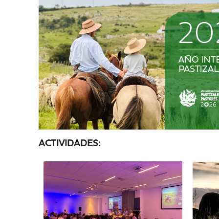
ACTIVIDADES: