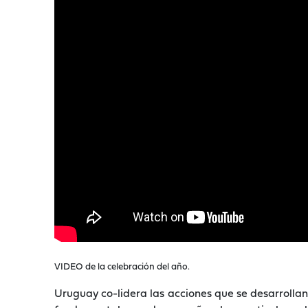
VIDEO de la celebración del año.
Uruguay co-lidera las acciones que se desarrollan