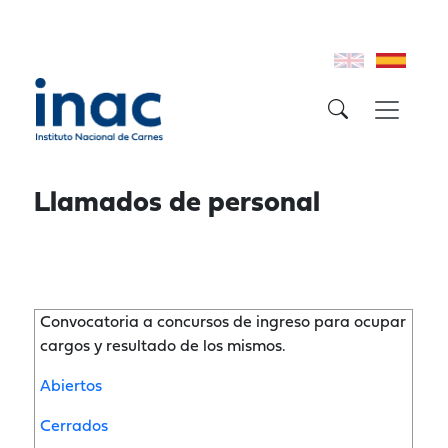
Llamados de personal
Convocatoria a concursos de ingreso para ocupar
cargos y resultado de los mismos.
Abiertos
Cerrados