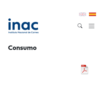
Consumo