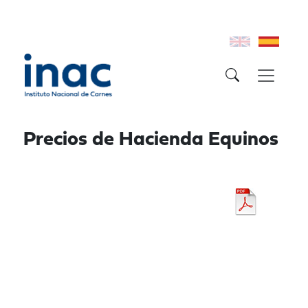
Precios de Hacienda Equinos