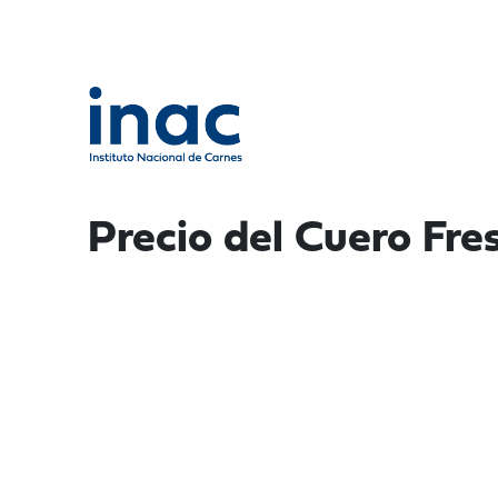
Precio del Cuero Fre