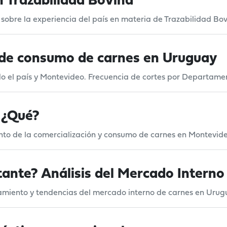
 Trazabilidad Bovina
sobre la experiencia del país en materia de Trazabilidad Bo
 de consumo de carnes en Uruguay
o el país y Montevideo. Frecuencia de cortes por Departam
 ¿Qué?
ento de la comercialización y consumo de carnes en Montevid
ante? Análisis del Mercado Interno
namiento y tendencias del mercado interno de carnes en Urug