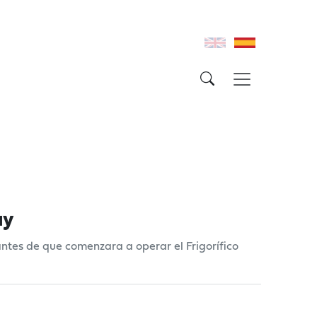
ay
antes de que comenzara a operar el Frigorífico