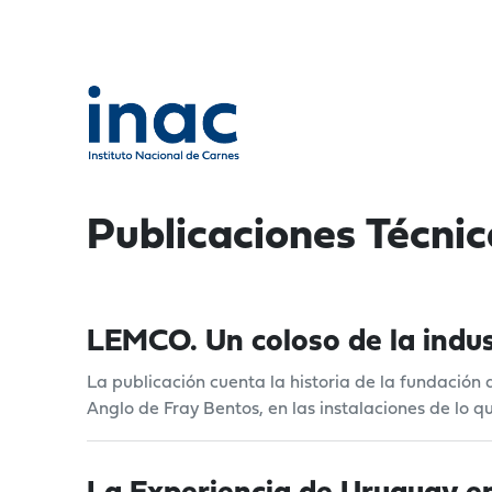
Publicaciones Técnic
LEMCO. Un coloso de la indus
La publicación cuenta la historia de la fundación
Anglo de Fray Bentos, en las instalaciones de lo 