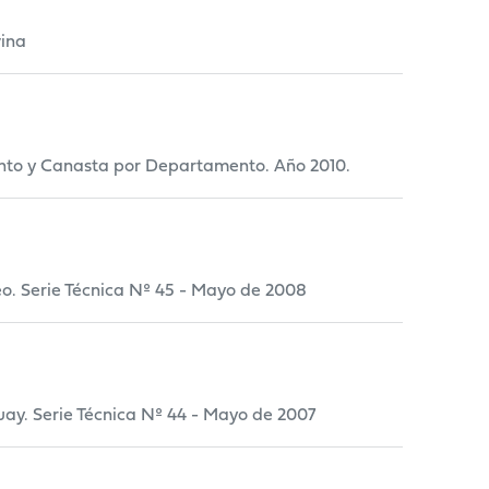
vina
ento y Canasta por Departamento. Año 2010.
eo. Serie Técnica Nº 45 - Mayo de 2008
uay. Serie Técnica Nº 44 - Mayo de 2007