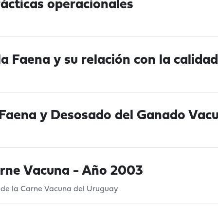
ácticas operacionales
 Faena y su relación con la calidad
a Faena y Desosado del Ganado Vac
Carne Vacuna - Año 2003
 de la Carne Vacuna del Uruguay