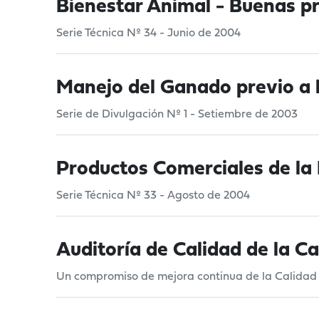
Bienestar Animal - Buenas pr
Serie Técnica Nº 34 - Junio de 2004
Manejo del Ganado previo a la
Serie de Divulgación Nº 1 - Setiembre de 2003
Productos Comerciales de l
Serie Técnica Nº 33 - Agosto de 2004
Auditoría de Calidad de la 
Un compromiso de mejora continua de la Calidad