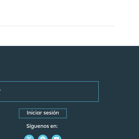
Iniciar sesión
Síguenos en: