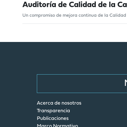
Auditoría de Calidad de la C
Un compromiso de mejora continua de la Calidad
Acerca de nosotros
Transparencia
Publicaciones
Marco Normativo