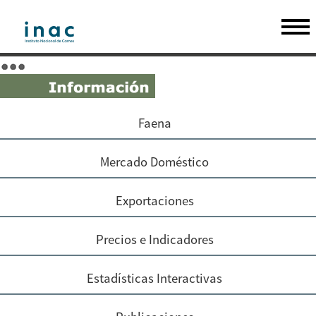
Faena
Mercado Doméstico
Exportaciones
Precios e Indicadores
Estadísticas Interactivas