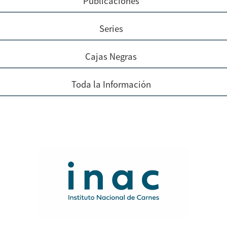
Publicaciones
Series
Cajas Negras
Toda la Información