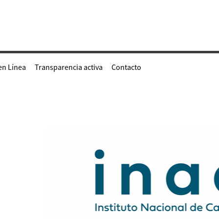
en Línea
Transparencia activa
Contacto