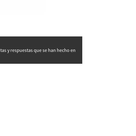
ntas y respuestas que se han hecho en