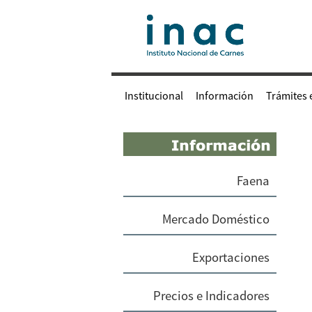
Institucional
Información
Trámites 
Faena
Mercado Doméstico
Exportaciones
Precios e Indicadores