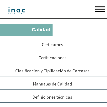
Certicarnes
Certificaciones
Clasificación y Tipificación de Carcasas
Manuales de Calidad
Definiciones técnicas