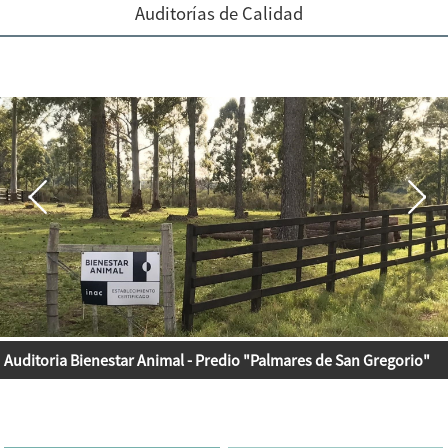
Auditorías de Calidad
Taller Requisitos INFOODS-Valores Nutricionales