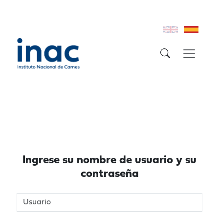
Ingrese su nombre de usuario y su
contraseña