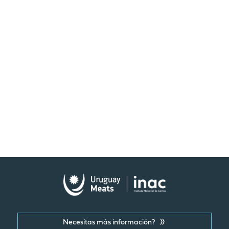
Necesitas más información?