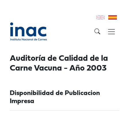
Auditoría de Calidad de la
Carne Vacuna - Año 2003
Disponibilidad de Publicacion
Impresa