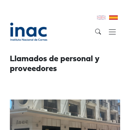
Llamados de personal y
proveedores