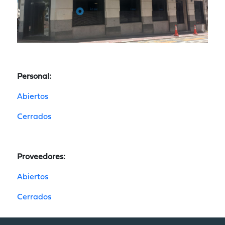
Personal:
Abiertos
Cerrados
Proveedores:
Abiertos
Cerrados