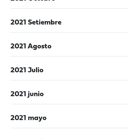
2021 Setiembre
2021 Agosto
2021 Julio
2021 junio
2021 mayo