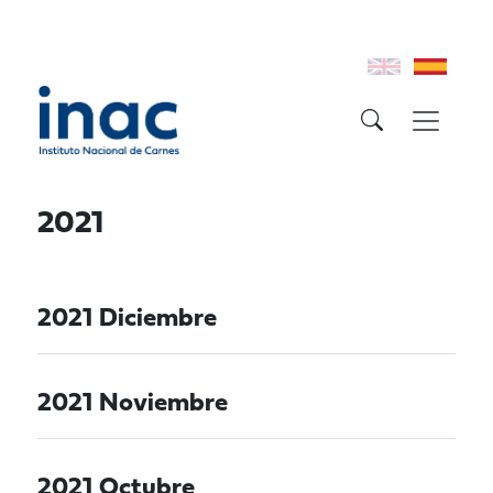
2021
2021 Diciembre
2021 Noviembre
2021 Octubre