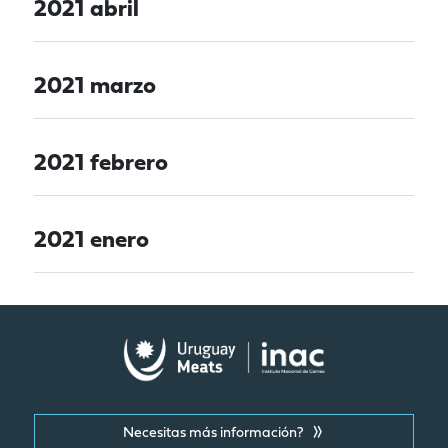
2021 abril
2021 marzo
2021 febrero
2021 enero
Necesitas más información?