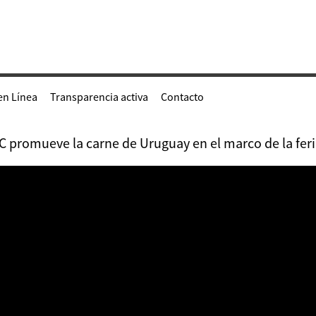
en Línea
Transparencia activa
Contacto
C promueve la carne de Uruguay en el marco de la fer