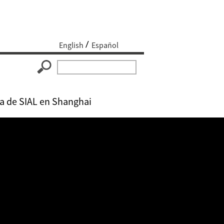
English
Español
ia de SIAL en Shanghai