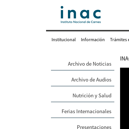
Institucional
Información
Trámites 
INA
Archivo de Noticias
Archivo de Audios
Nutrición y Salud
Ferias Internacionales
Presentaciones