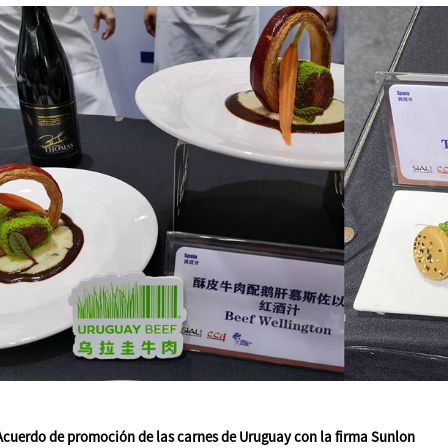
cuerdo de promoción de las carnes de Uruguay con la firma Sunlon