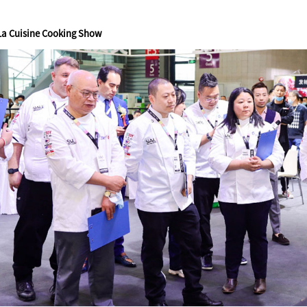
a Cuisine Cooking Show