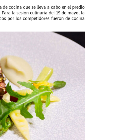
 de cocina que se lleva a cabo en el predio
Para la sesión culinaria del 19 de mayo, la
dos por los competidores fueron de cocina