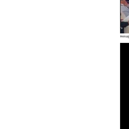
Mensaj