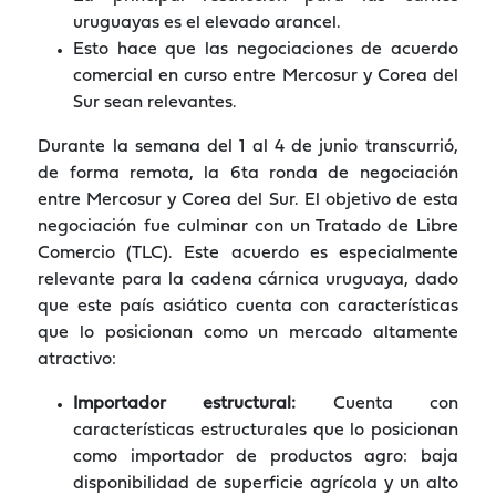
uruguayas es el elevado arancel.
Esto hace que las negociaciones de acuerdo
comercial en curso entre Mercosur y Corea del
Sur sean relevantes.
Durante la semana del 1 al 4 de junio transcurrió,
de forma remota, la 6ta ronda de negociación
entre Mercosur y Corea del Sur. El objetivo de esta
negociación fue culminar con un Tratado de Libre
Comercio (TLC). Este acuerdo es especialmente
relevante para la cadena cárnica uruguaya, dado
que este país asiático cuenta con características
que lo posicionan como un mercado altamente
atractivo:
Importador estructural:
Cuenta con
características estructurales que lo posicionan
como importador de productos agro: baja
disponibilidad de superficie agrícola y un alto