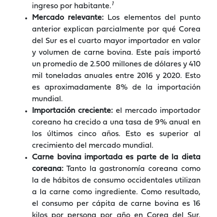
1
ingreso por habitante.
Mercado relevante:
Los elementos del punto
anterior explican parcialmente por qué Corea
del Sur es el cuarto mayor importador en valor
y volumen de carne bovina. Este país importó
un promedio de 2.500 millones de dólares y 410
mil toneladas anuales entre 2016 y 2020. Esto
es aproximadamente 8% de la importación
mundial.
Importación creciente:
el mercado importador
coreano ha crecido a una tasa de 9% anual en
los últimos cinco años. Esto es superior al
crecimiento del mercado mundial.
Carne bovina importada es parte de la dieta
coreana:
Tanto la gastronomía coreana como
la de hábitos de consumo occidentales utilizan
a la carne como ingrediente. Como resultado,
el consumo per cápita de carne bovina es 16
kilos por persona por año en Corea del Sur.