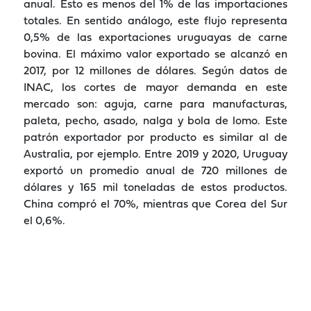
anual. Esto es menos del 1% de las importaciones
totales. En sentido análogo, este flujo representa
0,5% de las exportaciones uruguayas de carne
bovina. El máximo valor exportado se alcanzó en
2017, por 12 millones de dólares. Según datos de
INAC, los cortes de mayor demanda en este
mercado son: aguja, carne para manufacturas,
paleta, pecho, asado, nalga y bola de lomo. Este
patrón exportador por producto es similar al de
Australia, por ejemplo. Entre 2019 y 2020, Uruguay
exportó un promedio anual de 720 millones de
dólares y 165 mil toneladas de estos productos.
China compró el 70%, mientras que Corea del Sur
el 0,6%.