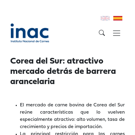
Corea del Sur: atractivo
mercado detrás de barrera
arancelaria
El mercado de carne bovina de Corea del Sur
reúne características que lo vuelven
especialmente atractivo: alto volumen, tasa de
crecimiento y precios de importación.
La principal restricción para las carnes