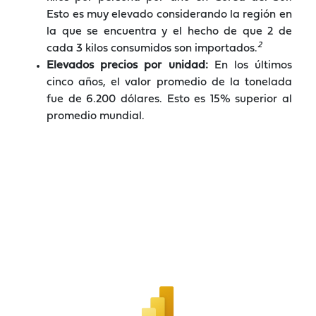
Esto es muy elevado considerando la región en
la que se encuentra y el hecho de que 2 de
2
cada 3 kilos consumidos son importados.
Elevados precios por unidad:
En los últimos
cinco años, el valor promedio de la tonelada
fue de 6.200 dólares. Esto es 15% superior al
promedio mundial.