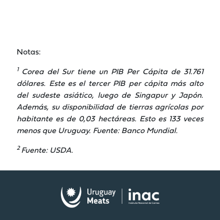
Notas:
1
Corea del Sur tiene un PIB Per Cápita de 31.761
dólares. Este es el tercer PIB per cápita más alto
del sudeste asiático, luego de Singapur y Japón.
Además, su disponibilidad de tierras agrícolas por
habitante es de 0,03 hectáreas. Esto es 133 veces
menos que Uruguay. Fuente: Banco Mundial.
2
Fuente: USDA.