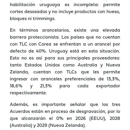
habilitación uruguaya es incompleta: permite
cortes desosados y no incluye productos con hueso,
bloques ni trimmings.
En términos arancelarios, existe una elevada
barrera proteccionista. Los países que no cuentan
con TLC con Corea se enfrentan a un arancel por
defecto de 40%. Uruguay está en esta situación.
Esto no es así para sus principales proveedores:
tanto Estados Unidos como Australia y Nueva
Zelanda, cuentan con TLCs que les permite
ingresar con aranceles preferenciales de 13,3%,
18,6% y 21,3% para cada exportador
respectivamente.
Además, es importante señalar que los tres
Acuerdos están en proceso de desgravación, por lo
que alcanzarán el 0% en 2026 (EEUU), 2028
(Australia) y 2029 (Nueva Zelanda).