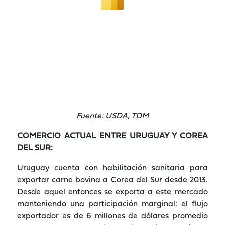
Fuente: USDA, TDM
COMERCIO ACTUAL ENTRE URUGUAY Y COREA
DEL SUR:
Uruguay cuenta con habilitación sanitaria para
exportar carne bovina a Corea del Sur desde 2013.
Desde aquel entonces se exporta a este mercado
manteniendo una participación marginal: el flujo
exportador es de 6 millones de dólares promedio