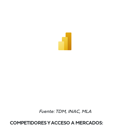
Fuente: TDM, INAC, MLA
COMPETIDORES Y ACCESO A MERCADOS: