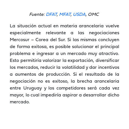
Fuente:
DFAT
,
MFAT
,
USDA
, OMC
La situación actual en materia arancelaria vuelve
especialmente relevante a las negociaciones
Mercosur – Corea del Sur. Si las mismas concluyen
de forma exitosa, es posible solucionar el principal
problema e ingresar a un mercado muy atractivo.
Esto permitiría valorizar la exportación, diversificar
los mercados, reducir la volatilidad y dar incentivos
a aumentos de producción. Si el resultado de la
negociación no es exitoso, la brecha arancelaria
entre Uruguay y los competidores será cada vez
mayor, lo cual impediría aspirar a desarrollar dicho
mercado.