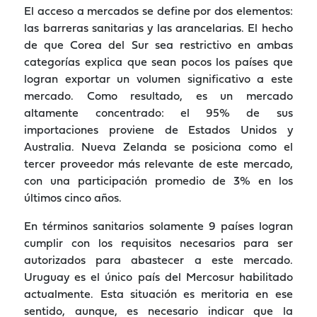
El acceso a mercados se define por dos elementos:
las barreras sanitarias y las arancelarias. El hecho
de que Corea del Sur sea restrictivo en ambas
categorías explica que sean pocos los países que
logran exportar un volumen significativo a este
mercado. Como resultado, es un mercado
altamente concentrado: el 95% de sus
importaciones proviene de Estados Unidos y
Australia. Nueva Zelanda se posiciona como el
tercer proveedor más relevante de este mercado,
con una participación promedio de 3% en los
últimos cinco años.
En términos sanitarios solamente 9 países logran
cumplir con los requisitos necesarios para ser
autorizados para abastecer a este mercado.
Uruguay es el único país del Mercosur habilitado
actualmente. Esta situación es meritoria en ese
sentido, aunque, es necesario indicar que la