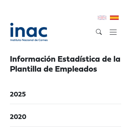
Información Estadística de la
Plantilla de Empleados
2025
2020