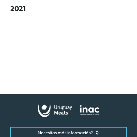
2021
Necesitas más información?