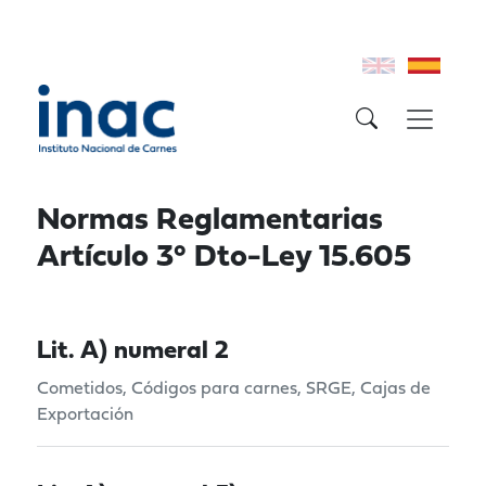
Normas Reglamentarias
Artículo 3° Dto-Ley 15.605
Lit. A) numeral 2
Cometidos, Códigos para carnes, SRGE, Cajas de
Exportación