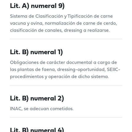
Lit. A) numeral 9)
Sistema de Clasificación y Tipificación de carne
vacuna y ovina, normalización de carne de cerdo,
clasificación de canales, dressing a realizarse.
Lit. B) numeral 1)
Obligaciones de carácter documental a cargo de
las plantas de faena, dressing-oportunidad, SEIIC-
procedimientos y operación de dicho sistema.
Lit. B) numeral 2)
INAC, se adecuan cometidos.
Lit. B) numeral 4)