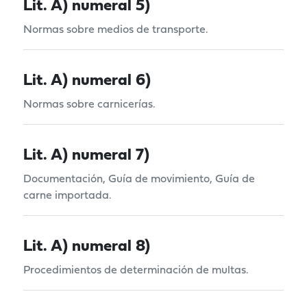
Lit. A) numeral 5)
Normas sobre medios de transporte.
Lit. A) numeral 6)
Normas sobre carnicerías.
Lit. A) numeral 7)
Documentación, Guía de movimiento, Guía de
carne importada.
Lit. A) numeral 8)
Procedimientos de determinación de multas.